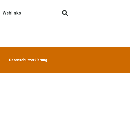
Weblinks
Datenschutzerklärung