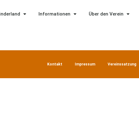
Kinderland
Informationen
Über den Verein
Kontakt
Impressum
Vereinssatzung