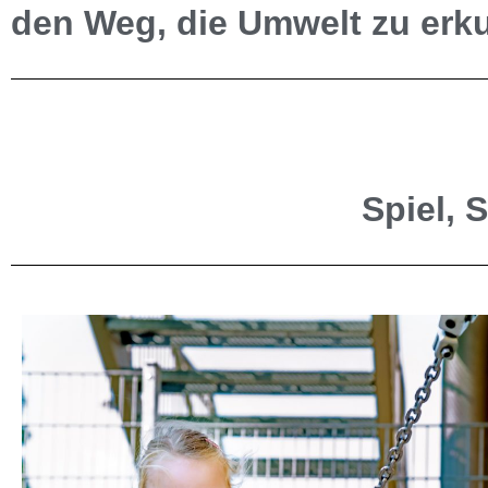
den Weg, die Umwelt zu erk
Spiel, 