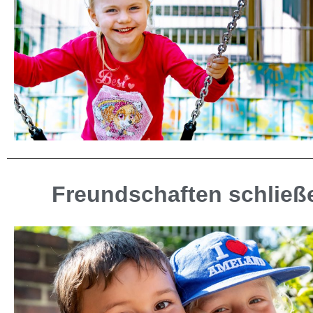
Freundschaften schlie