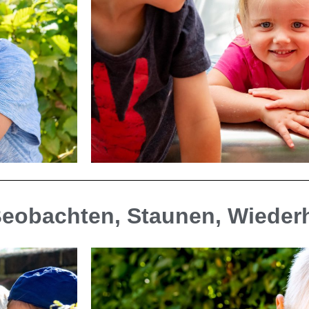
Beobachten, Staunen, Wieder