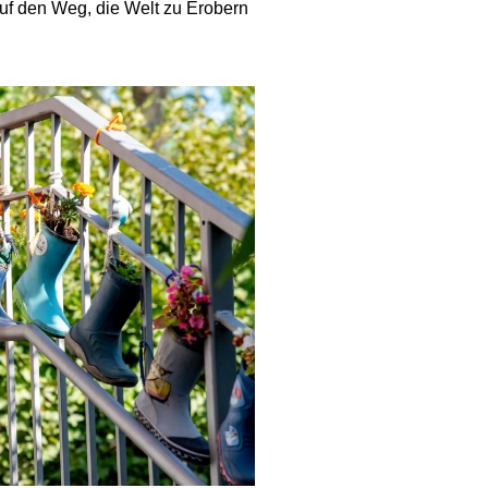
uf den Weg, die Welt zu Erobern