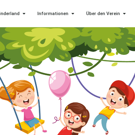
Kinderland
Informationen
Über den Verein