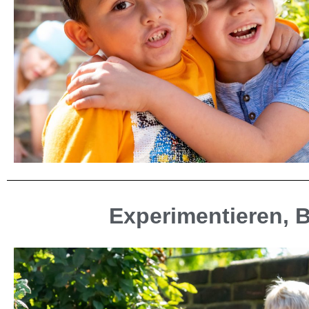
Experimentieren, 