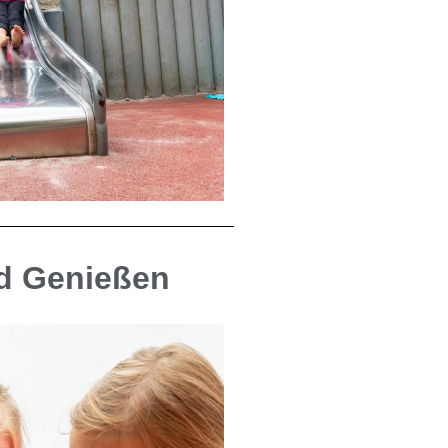
d Genießen