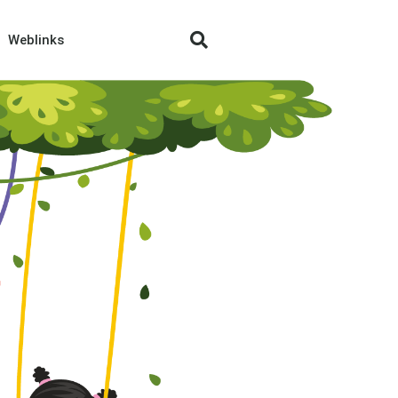
Weblinks