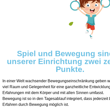
Spiel und Bewegung sin
unserer Einrichtung zwei z
Punkte.
In einer Welt wachsender Bewegungseinschränkung geben wi
viel Raum und Gelegenheit für eine ganzheitliche Entwicklung
Erfahrungen mit dem Körper und mit allen Sinnen umfasst.
Bewegung ist so in den Tagesablauf integriert, dass jederzeit
Erfahren durch Bewegung möglich ist.