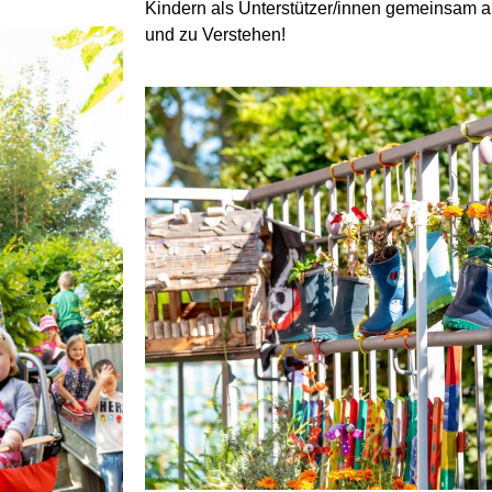
Kindern als Unterstützer/innen gemeinsam a
und zu Verstehen!