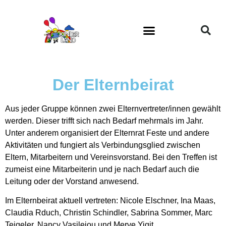
Der Elternbeirat
Aus jeder Gruppe können zwei Elternvertreter/innen gewählt
werden. Dieser trifft sich nach Bedarf mehrmals im Jahr.
Unter anderem organisiert der Elternrat Feste und andere
Aktivitäten und fungiert als Verbindungsglied zwischen
Eltern, Mitarbeitern und Vereinsvorstand. Bei den Treffen ist
zumeist eine Mitarbeiterin und je nach Bedarf auch die
Leitung oder der Vorstand anwesend.
Im Elternbeirat aktuell vertreten: Nicole Elschner, Ina Maas,
Claudia Rduch, Christin Schindler, Sabrina Sommer, Marc
Teigeler, Nancy Vasileiou und Merve Yigit.