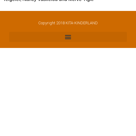
Copyright 2018 KITA-KINDERLAND