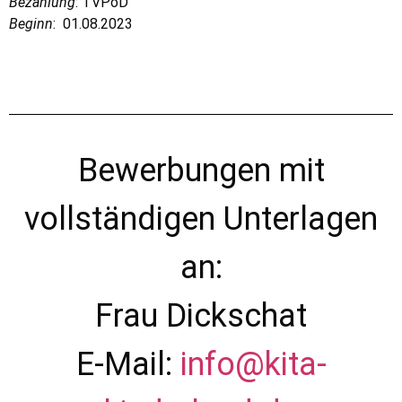
Bezahlung
: TVPöD
Beginn
: 01.08.2023
Bewerbungen mit
vollständigen Unterlagen
an:
Frau Dickschat
E-Mail:
info@kita-