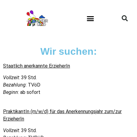
Wir suchen:
Staatlich anerkannte ErzieherIn
Vollzeit
: 39 Std.
Bezahlung
: TVöD
Beginn
: ab sofort
PraktikantIn
(m/w/d) für das Anerkennungsjahr zum/zur
ErzieherIn
Vollzeit
: 39 Std.