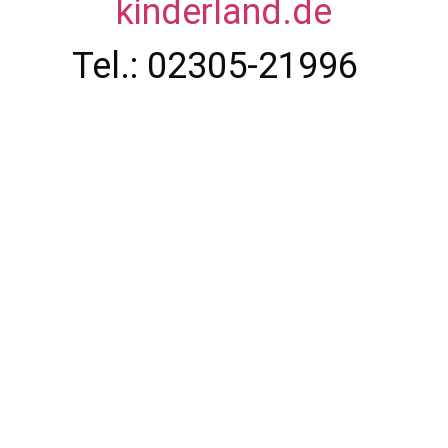
kinderland.de
Tel.: 02305-21996