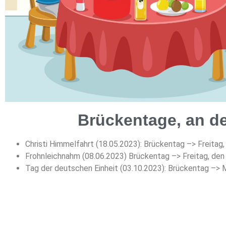
Brückentage, an de
Christi Himmelfahrt (18.05.2023): Brückentag –> Freitag
Frohnleichnahm (08.06.2023) Brückentag –> Freitag, den 
Tag der deutschen Einheit (03.10.2023): Brückentag –>