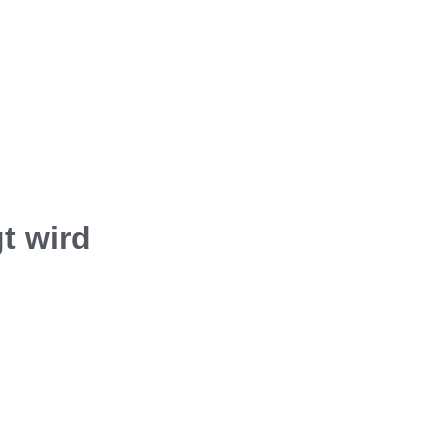
t wird