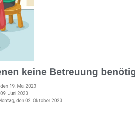
nen keine Betreuung benötig
, den 19. Mai 2023
09. Juni 2023
 Montag, den 02. Oktober 2023