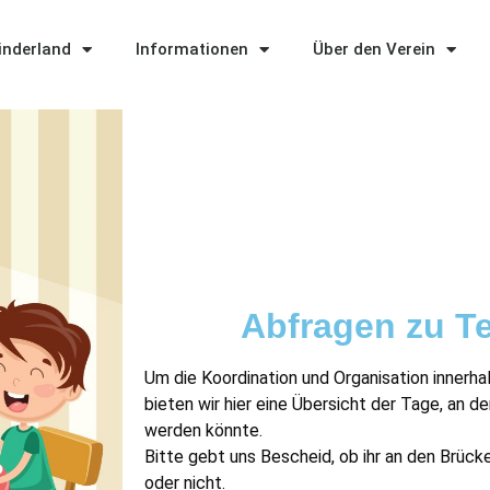
Kinderland
Informationen
Über den Verein
Abfragen zu T
Um die Koordination und Organisation innerhal
bieten wir hier eine Übersicht der Tage, an d
werden könnte.
Bitte gebt uns Bescheid, ob ihr an den Brüc
oder nicht.