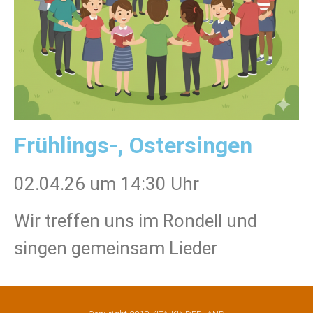
Frühlings-, Ostersingen
02.04.26 um 14:30 Uhr
Wir treffen uns im Rondell und
singen gemeinsam Lieder