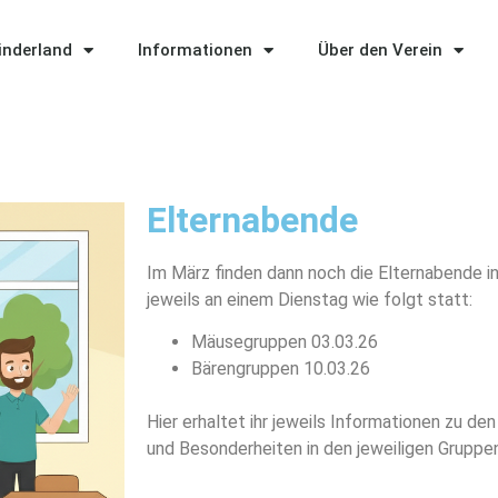
Kinderland
Informationen
Über den Verein
Elternabende
Im März finden dann noch die Elternabende 
jeweils an
einem Dienstag wie folgt statt:
Mäusegruppen 03.03.26
Bärengruppen 10.03.26
Hier erhaltet ihr jeweils Informationen zu den
und
Besonderheiten in den jeweiligen Gruppen