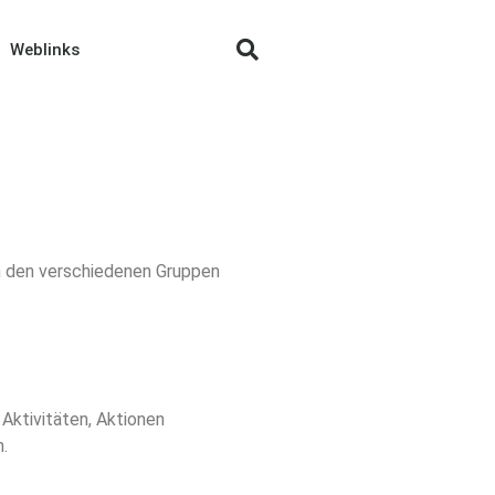
Weblinks
in den verschiedenen Gruppen
 Aktivitäten, Aktionen
.