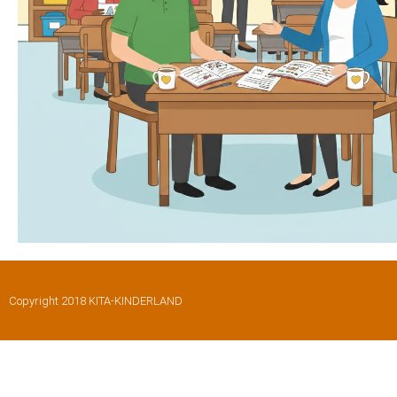
Copyright 2018 KITA-KINDERLAND