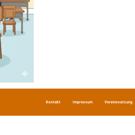
Kontakt
Impressum
Vereinssatzung