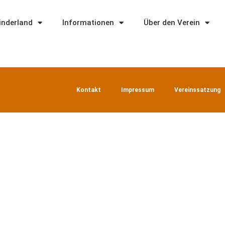
Kinderland
Informationen
Über den Verein
Kontakt
Impressum
Vereinssatzung