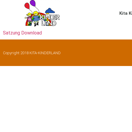
Kita 
Satzung Download
Copyright 2018 KITA-KINDERLAND