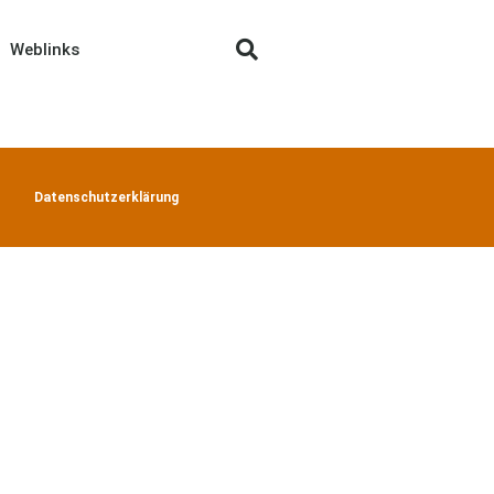
Weblinks
Datenschutzerklärung