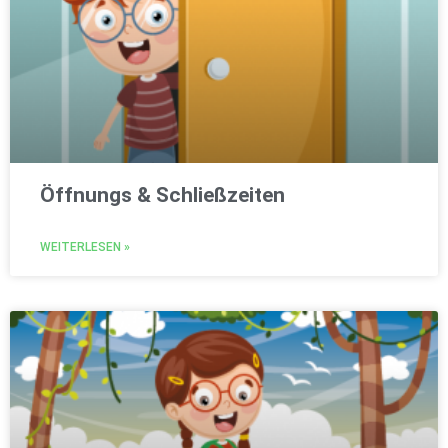
Öffnungs & Schließzeiten
WEITERLESEN »