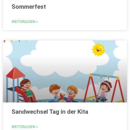
Sommerfest
WEITERLESEN »
Sandwechsel Tag in der Kita
WEITERLESEN »