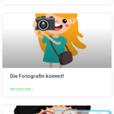
Die Fotografin kommt!
WEITERLESEN »