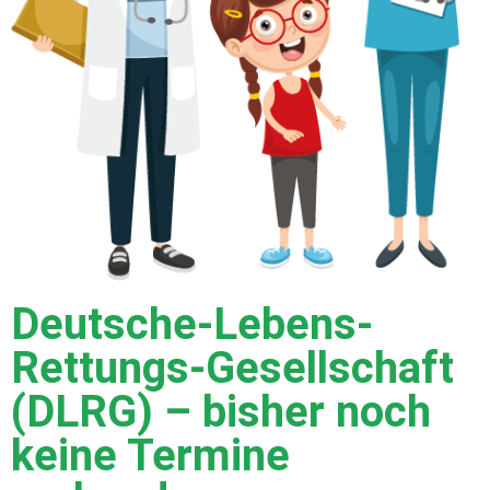
Deutsche-Lebens-
Rettungs-Gesellschaft
(DLRG) – bisher noch
keine Termine