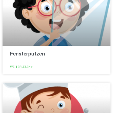
Fensterputzen
WEITERLESEN »