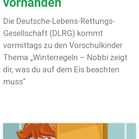
vorhanden
Die Deutsche-Lebens-Rettungs-
Gesellschaft (DLRG) kommt
vormittags zu den Vorschulkinder
Thema „Winterregeln – Nobbi zeigt
dir, was du auf dem Eis beachten
muss“