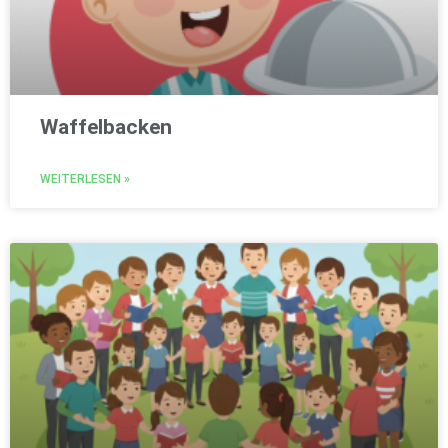
Waffelbacken
WEITERLESEN »